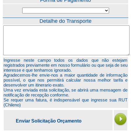
Forma de Pagamento
Detalhe do Transporte
Ingresse neste campo todos os dados que não estejam
registrados previamente em nosso formulário ou que seja de seu
interesse e que tenhamos ignorado.
Agradecemos-lhe envie-nos a maior quantidade de informação
possível, o que nos permitirá calcular nossa melhor tarifa e
desenvolver um itinerario exato.
Uma vez enviada esta solicitação, se abrirá uma mensagem de
notificação de recepção conforme.
Se requer uma fatura, é indispensável que ingresse sua RUT
(Chileno)
Enviar Solicitação Orçamento