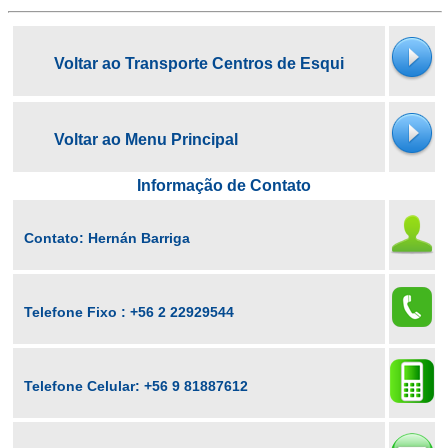
Voltar ao Transporte Centros de Esqui
Voltar ao Menu Principal
Informação de Contato
Contato: Hernán Barriga
Telefone Fixo :
+56 2 22929544
Telefone Celular:
+56 9 81887612