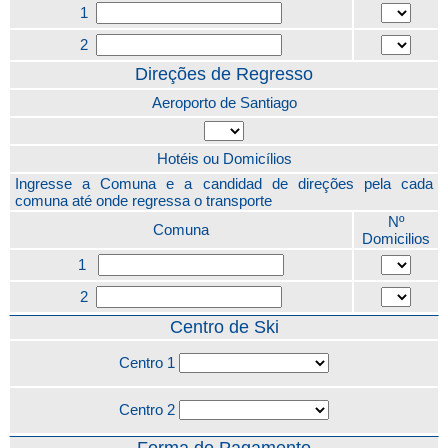
1
2
Direções de Regresso
Aeroporto de Santiago
Hotéis ou Domicílios
Ingresse a Comuna e a candidad de direções pela cada
comuna até onde regressa o transporte
Nº
Comuna
Domicilios
1
2
Centro de Ski
Centro 1
Centro 2