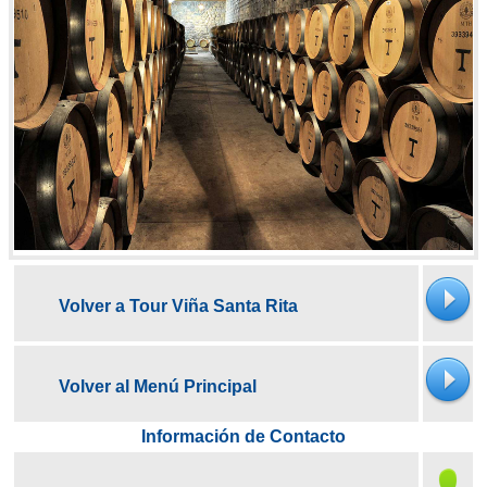
Volver a Tour Viña Santa Rita
Volver al Menú Principal
Información de Contacto