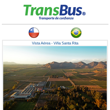
Vista Aérea - Viña Santa Rita