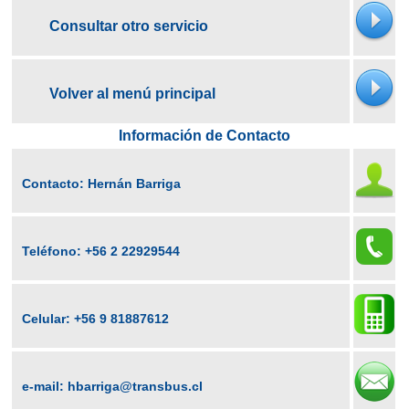
Consultar otro servicio
Volver al menú principal
Información de Contacto
Contacto: Hernán Barriga
Teléfono:
+56 2 22929544
Celular:
+56 9 81887612
e-mail:
hbarriga@transbus.cl