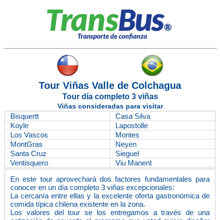
Tour Viñas Valle de Colchagua
Tour día completo 3 viñas
Viñas consideradas para visitar
Bisquertt
Casa Silva
Koyle
Lapostolle
Los Vascos
Montes
MontGras
Neyen
Santa Cruz
Sieguel
Ventisquero
Viu Manent
En este tour aprovechará dos factores fundamentales para
conocer en un día completo 3 viñas excepcionales:
La cercanía entre ellas y la excelente oferta gastronómica de
comida típica chilena existente en la zona.
Los valores del tour se los entregamos a través de una