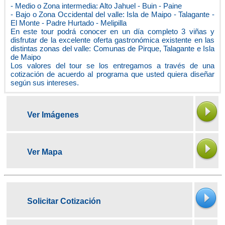
- Medio o Zona intermedia: Alto Jahuel - Buin - Paine
- Bajo o Zona Occidental del valle: Isla de Maipo - Talagante -
El Monte - Padre Hurtado - Melipilla
En este tour podrá conocer en un día completo 3 viñas y
disfrutar de la excelente oferta gastronómica existente en las
distintas zonas del valle: Comunas de Pirque, Talagante e Isla
de Maipo
Los valores del tour se los entregamos a través de una
cotización de acuerdo al programa que usted quiera diseñar
según sus intereses.
Ver Imágenes
Ver Mapa
Solicitar Cotización