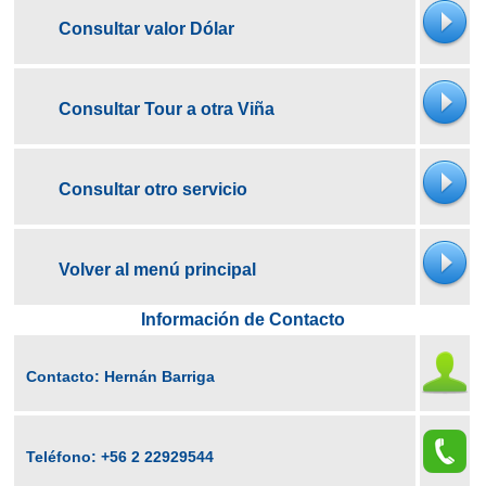
Consultar valor Dólar
Consultar Tour a otra Viña
Consultar otro servicio
Volver al menú principal
Información de Contacto
Contacto: Hernán Barriga
Teléfono:
+56 2 22929544